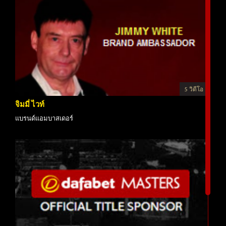
5 วิดีโอ
จิมมี่ ไวท์
แบรนด์แอมบาสเดอร์